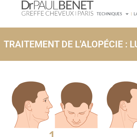
TECHNIQUES
L
TRAITEMENT DE L'ALOPÉCIE :