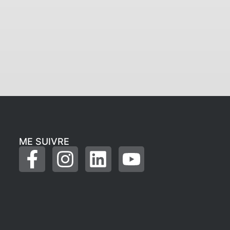
ME SUIVRE