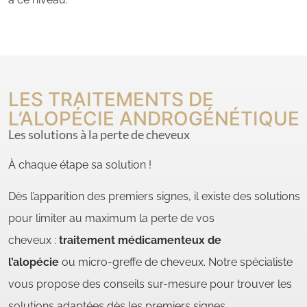
LES TRAITEMENTS DE
L’ALOPÉCIE ANDROGÉNÉTIQUE
Les solutions à la perte de cheveux
À chaque étape sa solution !
Dès l’apparition des premiers signes, il existe des solutions
pour limiter au maximum la perte de vos
cheveux :
traitement médicamenteux de
l’alopécie
ou micro-greffe de cheveux. Notre spécialiste
vous propose des conseils sur-mesure pour trouver les
solutions adaptées dès les premiers signes.