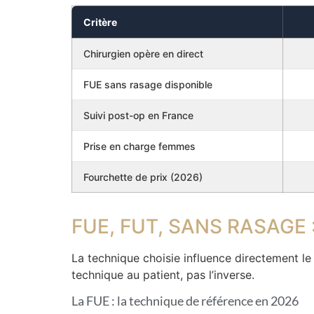
Critère
Chirurgien opère en direct
FUE sans rasage disponible
Suivi post-op en France
Prise en charge femmes
Fourchette de prix (2026)
FUE, FUT, SANS RASAGE
La technique choisie influence directement le 
technique au patient, pas l’inverse.
La FUE : la technique de référence en 2026