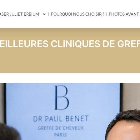
ASER JULIET ERBIUM
POURQUOI NOUS CHOISIR ?
PHOTOS AVANT
EILLEURES CLINIQUES DE GREF