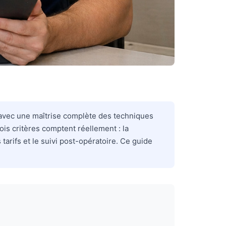
e, avec une maîtrise complète des techniques
ois critères comptent réellement : la
 tarifs et le suivi post-opératoire. Ce guide