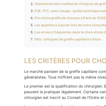
Classement des meilleures cliniques de greffe
FUE, FUT, sans rasage : quelle technique selo
Prix d’une greffe de cheveux à Paris en 2026
Les questions à poser lors de votre consulta
Les erreurs fréquentes dans le choix d’une c
FAQ : cliniques de greffe capillaire à Paris
LES CRITÈRES POUR CHO
Le marché parisien de la greffe capillaire co
généralistes. Tous n’offrent pas le même nivea
Le premier est la qualification du chirurgien.
peuvent la pratiquer légalement. Certains cen
chirurgien est inscrit au Conseil de l’Ordre et 