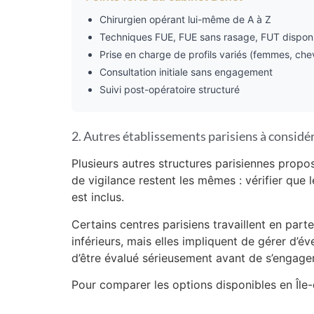
Chirurgien opérant lui-même de A à Z
Techniques FUE, FUE sans rasage, FUT dispon
Prise en charge de profils variés (femmes, chev
Consultation initiale sans engagement
Suivi post-opératoire structuré
2. Autres établissements parisiens à considé
Plusieurs autres structures parisiennes propos
de vigilance restent les mêmes : vérifier que 
est inclus.
Certains centres parisiens travaillent en par
inférieurs, mais elles impliquent de gérer d’é
d’être évalué sérieusement avant de s’engager
Pour comparer les options disponibles en Île