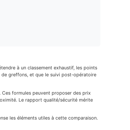
étendre à un classement exhaustif, les points
 de greffons, et que le suivi post-opératoire
e. Ces formules peuvent proposer des prix
roximité. Le rapport qualité/sécurité mérite
nse les éléments utiles à cette comparaison.