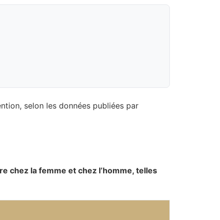
vention, selon les données publiées par
aire chez la femme et chez l’homme, telles