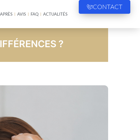
CONTACT
 APRÈS
AVIS
FAQ
ACTUALITÉS
IFFÉRENCES ?