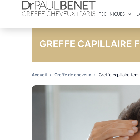
TECHNIQUES
L
GREFFE CAPILLAIRE 
Accueil
›
Greffe de cheveux
›
Greffe capillaire fe