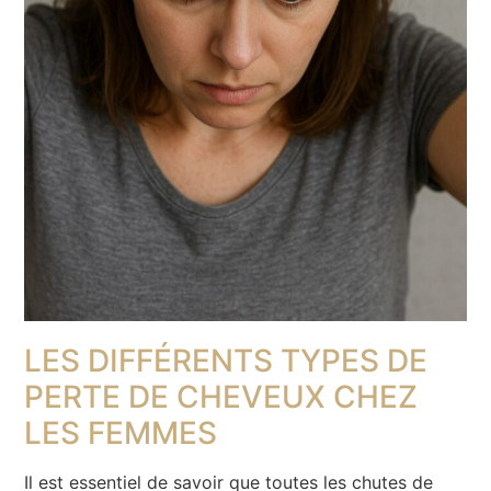
LES DIFFÉRENTS TYPES DE
PERTE DE CHEVEUX CHEZ
LES FEMMES
Il est essentiel de savoir que toutes les chutes de