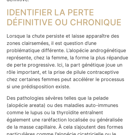
IDENTIFIER LA PERTE
DÉFINITIVE OU CHRONIQUE
Lorsque la chute persiste et laisse apparaître des
zones clairsemées, il est question d’une
problématique différente. L’alopécie androgénétique
représente, chez la femme, la forme la plus répandue
de perte progressive. Ici, la part génétique joue un
rôle important, et la prise de pilule contraceptive
chez certaines femmes peut accélérer le processus
si une prédisposition existe.
Des pathologies sévères telles que la pelade
(alopécie areata) ou des maladies auto-immunes
comme le lupus ou la thyroïdite entraînent
également une raréfaction localisée ou généralisée
de la masse capillaire. À cela s’ajoutent des formes
particulières comme l’alopécie cicatricielle ou le