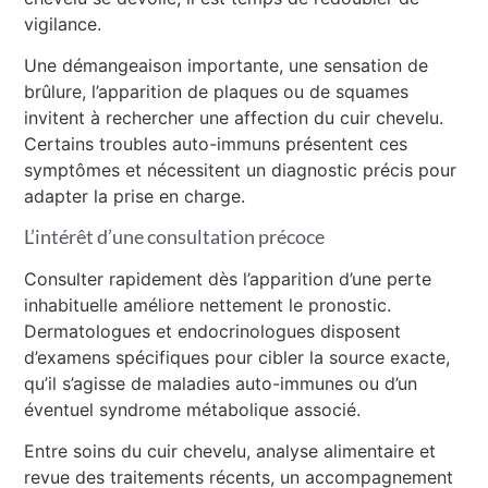
vigilance.
Une démangeaison importante, une sensation de
brûlure, l’apparition de plaques ou de squames
invitent à rechercher une affection du cuir chevelu.
Certains troubles auto-immuns présentent ces
symptômes et nécessitent un diagnostic précis pour
adapter la prise en charge.
L’intérêt d’une consultation précoce
Consulter rapidement dès l’apparition d’une perte
inhabituelle améliore nettement le pronostic.
Dermatologues et endocrinologues disposent
d’examens spécifiques pour cibler la source exacte,
qu’il s’agisse de maladies auto-immunes ou d’un
éventuel syndrome métabolique associé.
Entre soins du cuir chevelu, analyse alimentaire et
revue des traitements récents, un accompagnement