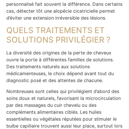
personnalisé fait souvent la différence. Dans certains
cas, détecter tôt une alopécie cicatricielle permet
d’éviter une extension irréversible des lésions.
QUELS TRAITEMENTS ET
SOLUTIONS PRIVILÉGIER ?
La diversité des origines de la perte de cheveux
ouvre la porte à différentes familles de solutions.
Des traitements naturels aux solutions
médicamenteuses, le choix dépend avant tout du
diagnostic posé et des attentes de chacune.
Nombreuses sont celles qui privilégient d’abord des
soins doux et naturels, favorisant la microcirculation
par des massages du cuir chevelu ou des
compléments alimentaires ciblés. Les huiles
essentielles ou végétales réputées pour stimuler le
bulbe capillaire trouvent aussi leur place, surtout lors