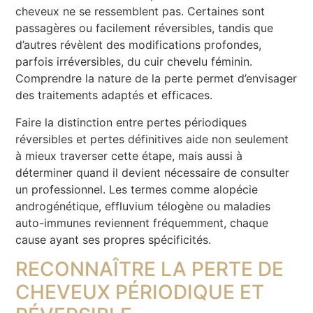
cheveux ne se ressemblent pas. Certaines sont
passagères ou facilement réversibles, tandis que
d’autres révèlent des modifications profondes,
parfois irréversibles, du cuir chevelu féminin.
Comprendre la nature de la perte permet d’envisager
des traitements adaptés et efficaces.
Faire la distinction entre pertes périodiques
réversibles et pertes définitives aide non seulement
à mieux traverser cette étape, mais aussi à
déterminer quand il devient nécessaire de consulter
un professionnel. Les termes comme alopécie
androgénétique, effluvium télogène ou maladies
auto-immunes reviennent fréquemment, chaque
cause ayant ses propres spécificités.
RECONNAÎTRE LA PERTE DE
CHEVEUX PÉRIODIQUE ET