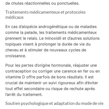
de chutes réactionnelles ou ponctuelles.
Traitements médicamenteux et protocoles
médicaux
En cas d’alopécie androgénétique ou de maladies
comme la pelade, les traitements médicamenteux
prennent le relais. Le minoxidil et d’autres solutions
topiques visent à prolonger la durée de vie du
cheveu et à stimuler de nouveaux cycles de
croissance.
Pour les pertes d’origine hormonale, réajuster une
contraception ou corriger une carence en fer ou en
vitamine D offre parfois de bons résultats. Il est
crucial de maintenir un suivi rigoureux afin d’éviter
tout effet secondaire ou risque de rechute après
l’arrêt du traitement.
Soutien psychologique et adaptation du mode de vie