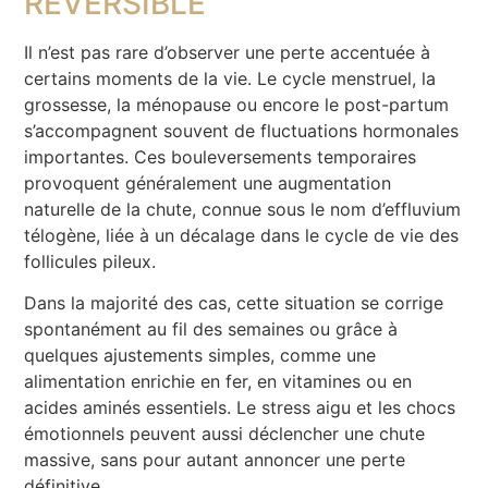
RÉVERSIBLE
Il n’est pas rare d’observer une perte accentuée à
certains moments de la vie. Le cycle menstruel, la
grossesse, la ménopause ou encore le post-partum
s’accompagnent souvent de fluctuations hormonales
importantes. Ces bouleversements temporaires
provoquent généralement une augmentation
naturelle de la chute, connue sous le nom d’effluvium
télogène, liée à un décalage dans le cycle de vie des
follicules pileux.
Dans la majorité des cas, cette situation se corrige
spontanément au fil des semaines ou grâce à
quelques ajustements simples, comme une
alimentation enrichie en fer, en vitamines ou en
acides aminés essentiels. Le stress aigu et les chocs
émotionnels peuvent aussi déclencher une chute
massive, sans pour autant annoncer une perte
définitive.