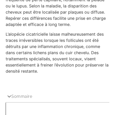
ou le lupus. Selon la maladie, la disparition des
cheveux peut être localisée par plaques ou diffuse.
Repérer ces différences facilite une prise en charge
adaptée et efficace à long terme.
L’alopécie cicatricielle laisse malheureusement des
traces irréversibles lorsque les follicules ont été
détruits par une inflammation chronique, comme
dans certains lichens plans du cuir chevelu. Des
traitements spécialisés, souvent locaux, visent
essentiellement à freiner l’évolution pour préserver la
densité restante.
Sommaire