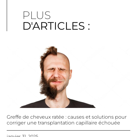
PLUS
D'ARTICLES :
Greffe de cheveux ratée : causes et solutions pour
corriger une transplantation capillaire échouée
janvier 31, 2025