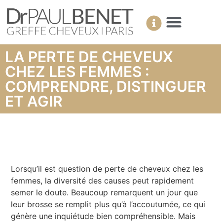
LA PERTE DE CHEVEUX
CHEZ LES FEMMES :
COMPRENDRE, DISTINGUER
ET AGIR
Lorsqu’il est question de perte de cheveux chez les
femmes, la diversité des causes peut rapidement
semer le doute. Beaucoup remarquent un jour que
leur brosse se remplit plus qu’à l’accoutumée, ce qui
génère une inquiétude bien compréhensible. Mais