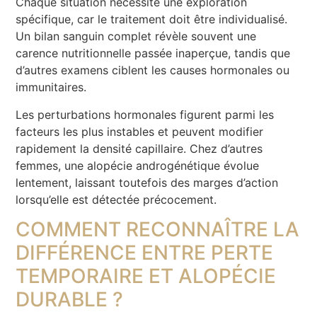
Chaque situation nécessite une exploration
spécifique, car le traitement doit être individualisé.
Un bilan sanguin complet révèle souvent une
carence nutritionnelle passée inaperçue, tandis que
d’autres examens ciblent les causes hormonales ou
immunitaires.
Les perturbations hormonales figurent parmi les
facteurs les plus instables et peuvent modifier
rapidement la densité capillaire. Chez d’autres
femmes, une alopécie androgénétique évolue
lentement, laissant toutefois des marges d’action
lorsqu’elle est détectée précocement.
COMMENT RECONNAÎTRE LA
DIFFÉRENCE ENTRE PERTE
TEMPORAIRE ET ALOPÉCIE
DURABLE ?