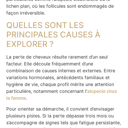
lichen plan, où les follicules sont endommagés de
façon irréversible.
QUELLES SONT LES
PRINCIPALES CAUSES À
EXPLORER ?
La perte de cheveux résulte rarement d’un seul
facteur. Elle découle fréquemment d’une
combinaison de causes internes et externes. Entre
variations hormonales, antécédents familiaux et
hygiène de vie, chaque profil mérite une attention
particulière, notamment concernant l’
alopecie chez
la femme
.
Pour orienter sa démarche, il convient d’envisager
plusieurs pistes. Si la perte dépasse trois mois ou
s’accompagne de signes tels que fatigue persistante,