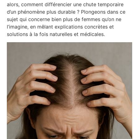
alors, comment différencier une chute temporaire
d’un phénomène plus durable ? Plongeons dans ce
sujet qui concerne bien plus de femmes qu’on ne
l’imagine, en mêlant explications concrètes et
solutions à la fois naturelles et médicales.