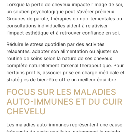
Lorsque la perte de cheveux impacte l’image de soi,
un soutien psychologique peut s’avérer précieux.
Groupes de parole, thérapies comportementales ou
consultations individuelles aident à relativiser
l’impact esthétique et à retrouver confiance en soi.
Réduire le stress quotidien par des activités
relaxantes, adapter son alimentation ou ajuster sa
routine de soins selon la nature de ses cheveux
complète naturellement l’arsenal thérapeutique. Pour
certains profils, associer prise en charge médicale et
stratégies de bien-être offre un meilleur équilibre.
FOCUS SUR LES MALADIES
AUTO-IMMUNES ET DU CUIR
CHEVELU
Les maladies auto-immunes représentent une cause
fréquente de perte capillaire, notamment la pelade