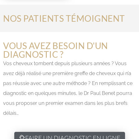
NOS PATIENTS TÉMOIGNENT
VOUS AVEZ BESOIN D'UN
DIAGNOSTIC ?
Vos cheveux tombent depuis plusieurs années ? Vous
avez déjà réalisé une première greffe de cheveux qui n’a
pas réussie avec une autre méthode ? En remplissant ce
diagnostic en quelques minutes, le Dr Paul Benet pourra
vous proposer un premier examen dans les plus brefs
délais…
FAIRE UN DIAGNOSTIC EN LIGNE