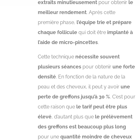
extraits minutieusement
pour obtenir
le
meilleur rendement
. Après cette
première phase,
l’équipe trie et prépare
chaque follicule
qui doit être
implanté à
l’aide de micro-pincettes
.
Cette technique
nécessite souvent
plusieurs séances
pour obtenir
une forte
densité
. En fonction de la nature de la
peau et des cheveux, il peut y avoir
une
perte de greffons jusqu’à 30 %
. C’est pour
cette raison que
le tarif peut être plus
élevé
, d’autant plus que
le prélèvement
des greffons est beaucoup plus long
pour une
quantité moindre de cheveux