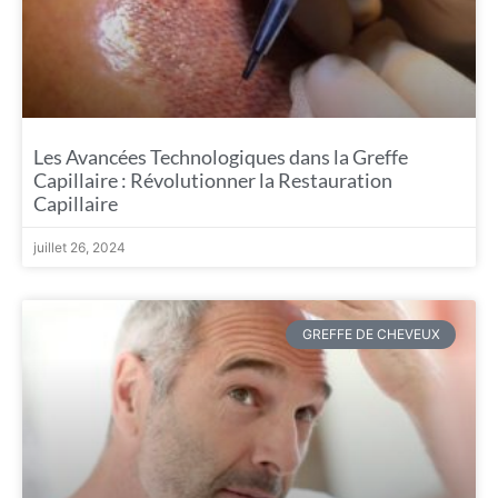
Les Avancées Technologiques dans la Greffe
Capillaire : Révolutionner la Restauration
Capillaire
juillet 26, 2024
GREFFE DE CHEVEUX