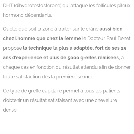
DHT (dihydrotestostérone) qui attaque les follicules pileux
hormono dépendants.
Quelle que soit la zone à traiter sur le crâne
aussi bien
chez l’homme que chez la femme
le Docteur Paul Benet
propose
la technique la plus a adaptée, fort de ses 25
ans d’expérience et plus de 5000 greffes réalisées,
à
chaque cas en fonction du résultat attendu afin de donner
toute satisfaction dès la première séance.
Ce type de greffe capillaire permet à tous les patients
d’obtenir un résultat satisfaisant avec une chevelure
dense.