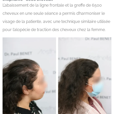
L’abaissement de la ligne frontale et la greffe de 6500
cheveux en une seule séance a permis d’harmoniser le
visage de la patiente, avec une technique similaire utilisée
pour l’alopécie de traction des cheveux chez la femme.