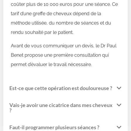
coûter plus de 10 000 euros pour une séance. Ce
tarif d’une greffe de cheveux dépend de la
méthode utilisée, du nombre de séances et du
rendu souhaité par le patient.
Avant de vous communiquer un devis, le Dr Paul
Benet propose une première consultation qui
permet d’évaluer le travail nécessaire.
Est-ce que cette opération est douloureuse ?
Vais-je avoir une cicatrice dans mes cheveux
?
Faut-il programmer plusieurs séances ?