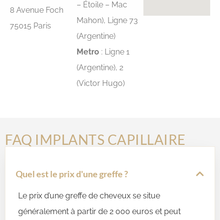
– Étoile – Mac
8 Avenue Foch
Mahon
), Ligne 73
75015 Paris
(Argentine)
Metro
: Ligne 1
(Argentine), 2
(Victor Hugo)
FAQ IMPLANTS CAPILLAIRE
Quel est le prix d'une greffe ?
Le prix d’une greffe de cheveux se situe
généralement à partir de 2 000 euros et peut