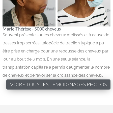
Marie-Thérèse - 5000 cheveux
Souvent présente sur les cheveux métissés et à cause de
tresses trop serrées, l’alopécie de traction typique a pu
être prise en charge pour une repousse des cheveux par
jour au bout de 6 mois. En une seule séance, la
transplantation capillaire a permis d’augmenter le nombre
de cheveux et de favoriser la croissance des cheveux.
VOIRE TOUS LES TÉMOIGNAGES PHOTOS