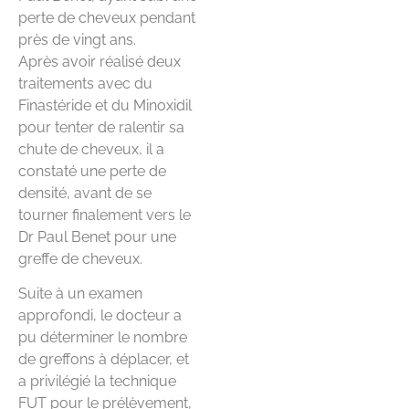
perte de cheveux pendant
près de vingt ans.
Après avoir réalisé deux
traitements avec du
Finastéride et du Minoxidil
pour tenter de ralentir sa
chute de cheveux, il a
constaté une perte de
densité, avant de se
tourner finalement vers le
Dr Paul Benet pour une
greffe de cheveux.
Suite à un examen
approfondi, le docteur a
pu déterminer le nombre
de greffons à déplacer, et
a privilégié la technique
FUT pour le prélèvement,