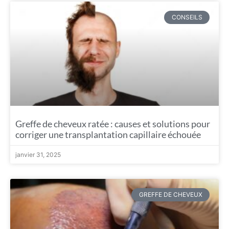
CONSEILS
Greffe de cheveux ratée : causes et solutions pour
corriger une transplantation capillaire échouée
janvier 31, 2025
GREFFE DE CHEVEUX