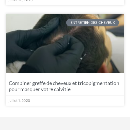
ENTRETIEN DES CHEVEUX
Combiner greffe de cheveux et tricopigmentation
pour masquer votre calvitie
juillet 1, 2020