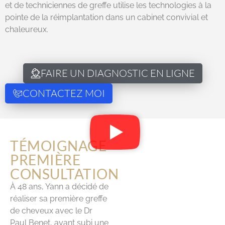
et de techniciennes de greffe utilise les technologies à la
pointe de la réimplantation dans un cabinet convivial et
chaleureux.
FAIRE UN DIAGNOSTIC EN LIGNE
CONTACTEZ MOI
TÉMOIGNAGE
PREMIÈRE
CONSULTATION
À 48 ans, Yann a décidé de
réaliser sa première greffe
de cheveux avec le Dr
Paul Benet, ayant subi une