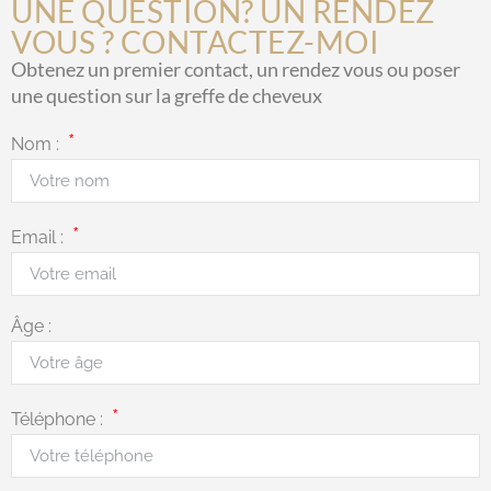
UNE QUESTION? UN RENDEZ
VOUS ? CONTACTEZ-MOI
Obtenez un premier contact, un rendez vous ou poser
une question sur la greffe de cheveux
Nom :
Email :
Âge :
Téléphone :