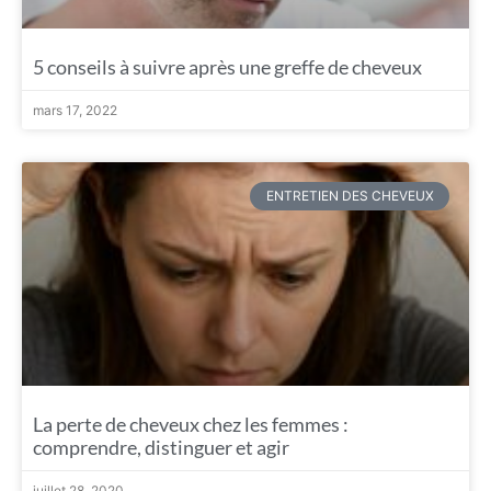
5 conseils à suivre après une greffe de cheveux
mars 17, 2022
ENTRETIEN DES CHEVEUX
La perte de cheveux chez les femmes :
comprendre, distinguer et agir
juillet 28, 2020