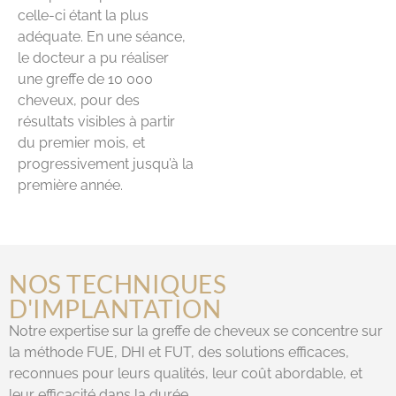
celle-ci étant la plus
adéquate. En une séance,
le docteur a pu réaliser
une greffe de 10 000
cheveux, pour des
résultats visibles à partir
du premier mois, et
progressivement jusqu’à la
première année.
NOS TECHNIQUES
D'IMPLANTATION
Notre expertise sur la greffe de cheveux se concentre sur
la méthode FUE, DHI et FUT, des solutions efficaces,
reconnues pour leurs qualités, leur coût abordable, et
leur efficacité dans la durée.