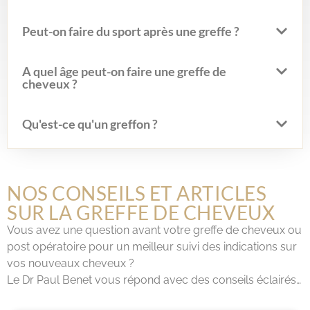
Peut-on faire du sport après une greffe ?
A quel âge peut-on faire une greffe de
cheveux ?
Qu'est-ce qu'un greffon ?
NOS CONSEILS ET ARTICLES
SUR LA GREFFE DE CHEVEUX
Vous avez une question avant votre greffe de cheveux ou
post opératoire pour un meilleur suivi des indications sur
vos nouveaux cheveux ?
Le Dr Paul Benet vous répond avec des conseils éclairés…