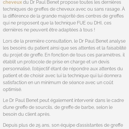
cheveux
du Dr Paul Benet propose toutes les dernières
techniques de greffes de cheveux avec ou sans rasage. À
la différence de la grande majorité des centres de greffes
qui ne proposent que la technique FUE ou DHI, ces
dernières ne peuvent être adaptées à tous !
Lors de la première consultation, le Dr Paul Benet analyse
les besoins du patient ainsi que ses attentes et la faisabilité
du projet de greffe. En fonction de tous ces paramètres, il
établit un protocole de prise en charge et un devis
personnalisé, l’objectif étant de répondre aux attentes du
patient et de choisir avec lui la technique qui lui donnera
satisfaction en un minimum de séance avec un coût
optimisé.
Le Dr Paul Benet peut également intervenir dans le cadre
d’une greffe de sourcils, de greffe de barbe, selon le
besoin du client après.
Depuis plus de 25 ans, son équipe d’assistantes de greffe